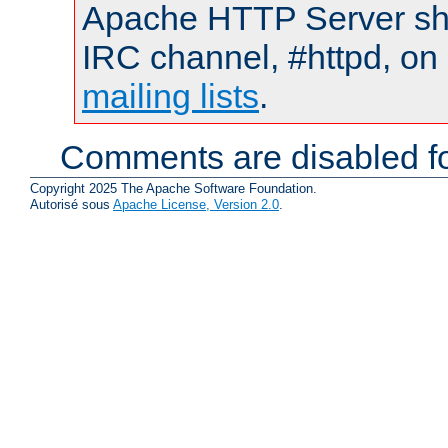
Apache HTTP Server shou
IRC channel, #httpd, on 
mailing lists
.
Comments are disabled fo
Copyright 2025 The Apache Software Foundation.
Autorisé sous
Apache License, Version 2.0
.