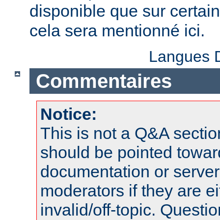
disponible que sur certai
cela sera mentionné ici.
Langues D
Commentaires
Notice:
This is not a Q&A sect
should be pointed towar
documentation or serve
moderators if they are 
invalid/off-topic. Quest