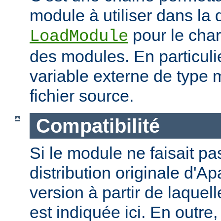
module à utiliser dans la 
pour le cha
LoadModule
des modules. En particulie
variable externe de type 
fichier source.
Compatibilité
Si le module ne faisait pas
distribution originale d'Ap
version à partir de laquell
est indiquée ici. En outre,