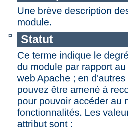
Une brève description des
module.
Statut
Ce terme indique le degr
du module par rapport au
web Apache ; en d'autres
pouvez être amené à reco
pour pouvoir accéder au 
fonctionnalités. Les valeu
attribut sont :