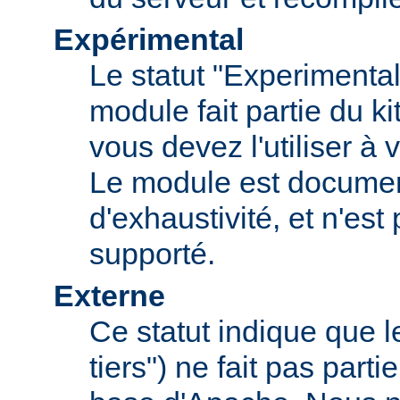
Expérimental
Le statut "Experimental
module fait partie du k
vous devez l'utiliser à v
Le module est documen
d'exhaustivité, et n'est
supporté.
Externe
Ce statut indique que 
tiers") ne fait pas parti