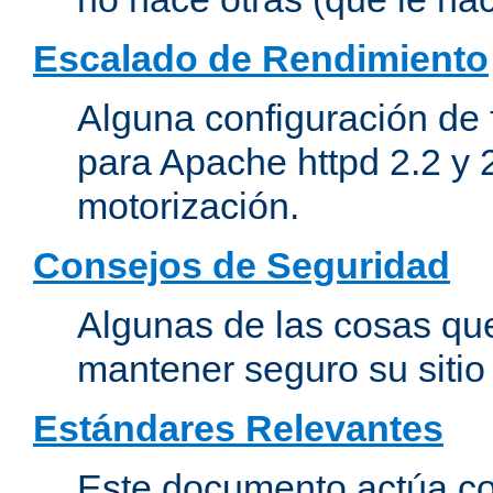
Escalado de Rendimiento
Alguna configuración de 
para Apache httpd 2.2 y 
motorización.
Consejos de Seguridad
Algunas de las cosas qu
mantener seguro su siti
Estándares Relevantes
Este documento actúa co