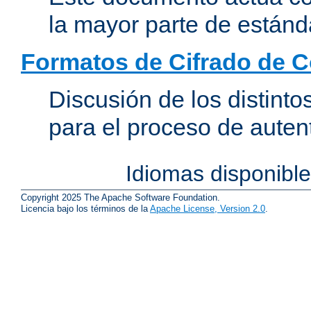
la mayor parte de estánd
Formatos de Cifrado de 
Discusión de los distint
para el proceso de auten
Idiomas disponibl
Copyright 2025 The Apache Software Foundation.
Licencia bajo los términos de la
Apache License, Version 2.0
.