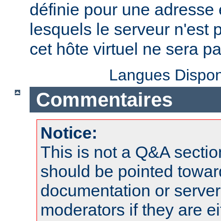
définie pour une adresse e
lesquels le serveur n'est 
cet hôte virtuel ne sera p
Langues Dispon
Commentaires
Notice:
This is not a Q&A sect
should be pointed towar
documentation or serve
moderators if they are 