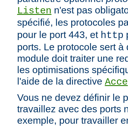
n'est pas obligatoi
Listen
spécifié, les protocoles p
pour le port 443, et
p
http
ports. Le protocole sert à
module doit traiter une re
les optimisations spécifiq
l'aide de la directive
Acce
Vous ne devez définir le 
travaillez avec des ports
exemple, pour travailler 