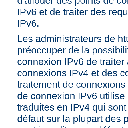
d'allouer des points de c
IPv6 et de traiter des re
IPv6.
Les administrateurs de ht
préoccuper de la possibili
connexion IPv6 de traiter 
connexions IPv4 et des c
traitement de connexions 
de connexion IPv6 utilise
traduites en IPv4 qui sont
défaut sur la plupart des 