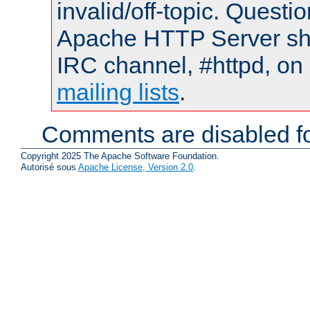
invalid/off-topic. Quest
Apache HTTP Server shou
IRC channel, #httpd, on 
mailing lists
.
Comments are disabled fo
Copyright 2025 The Apache Software Foundation.
Autorisé sous
Apache License, Version 2.0
.