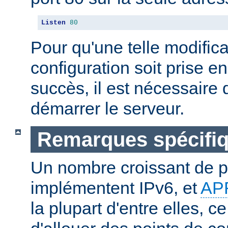
Listen
80
Pour qu'une telle modifica
configuration soit prise 
succès, il est nécessaire d
démarrer le serveur.
Remarques spécifiq
Un nombre croissant de p
implémentent IPv6, et
AP
la plupart d'entre elles, c