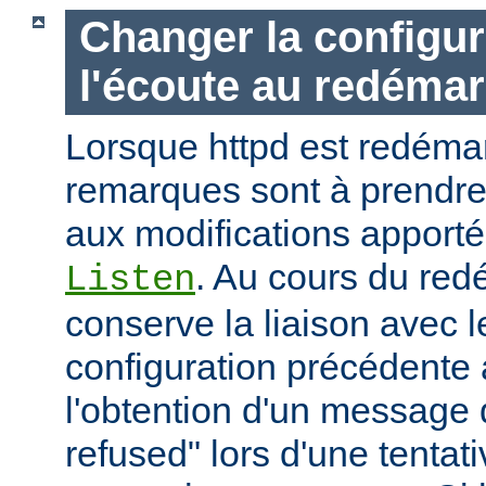
Changer la configur
l'écoute au redéma
Lorsque httpd est redémar
remarques sont à prendr
aux modifications apporté
. Au cours du red
Listen
conserve la liaison avec l
configuration précédente a
l'obtention d'un message 
refused" lors d'une tentati