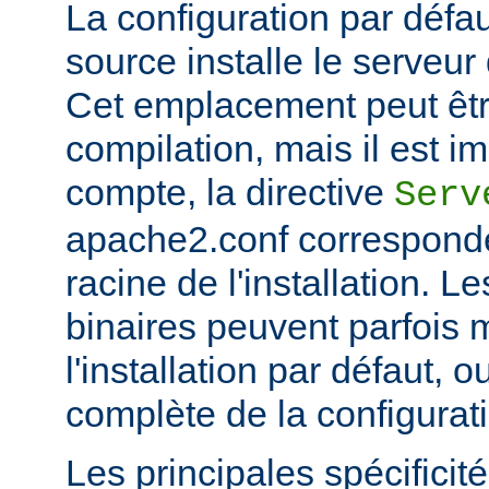
La configuration par défaut
source installe le serveu
Cet emplacement peut êtr
compilation, mais il est im
compte, la directive
Serv
apache2.conf corresponde
racine de l'installation. Le
binaires peuvent parfois m
l'installation par défaut, 
complète de la configuratio
Les principales spécifici