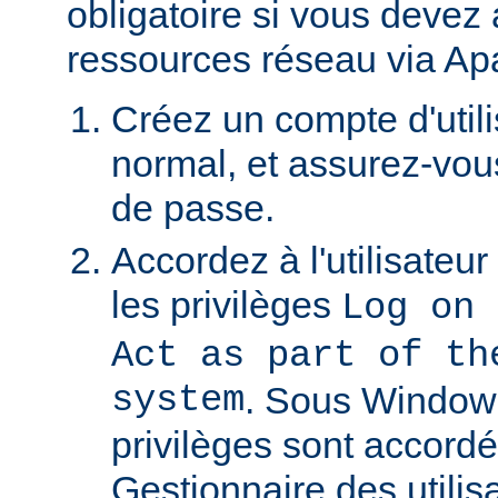
obligatoire si vous devez
ressources réseau via Ap
Créez un compte d'util
normal, et assurez-vou
de passe.
Accordez à l'utilisateu
les privilèges
Log on 
Act as part of th
system
. Sous Window
privilèges sont accordé
Gestionnaire des utili