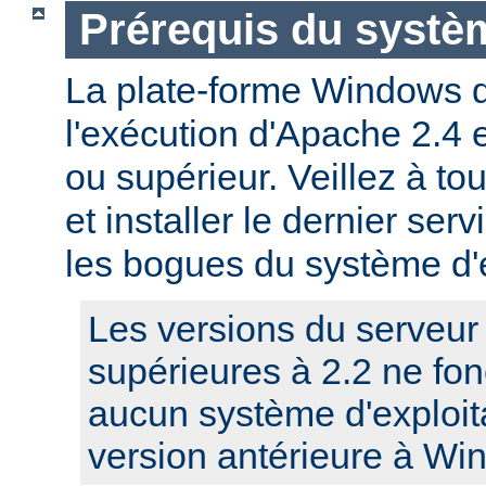
Prérequis du systèm
La plate-forme Windows 
l'exécution d'Apache 2.4
ou supérieur. Veillez à to
et installer le dernier serv
les bogues du système d'e
Les versions du serveu
supérieures à 2.2 ne fo
aucun système d'exploit
version antérieure à Wi