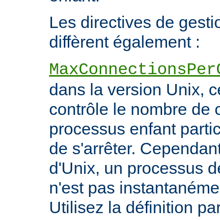
Les directives de gest
diffèrent également :
MaxConnectionsPer
dans la version Unix, ce
contrôle le nombre de 
processus enfant particu
de s'arrêter. Cependant
d'Unix, un processus 
n'est pas instantanéme
Utilisez la définition pa