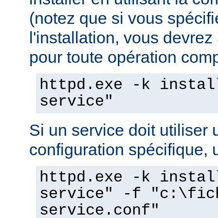
(notez que si vous spécif
l'installation, vous devrez
pour toute opération compo
httpd.exe -k instal
service"
Si un service doit utiliser 
configuration spécifique, u
httpd.exe -k instal
service" -f "c:\fic
service.conf"