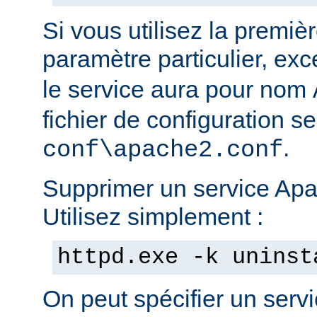
Si vous utilisez la prem
paramètre particulier, ex
le service aura pour nom
fichier de configuration s
.
conf\apache2.conf
Supprimer un service Apac
Utilisez simplement :
httpd.exe -k uninst
On peut spécifier un serv