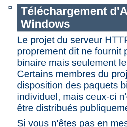
Téléchargement d'
Windows
Le projet du serveur HT
proprement dit ne fournit 
binaire mais seulement le
Certains membres du pro
disposition des paquets bi
individuel, mais ceux-ci n
être distribués publiquem
Si vous n'êtes pas en mes