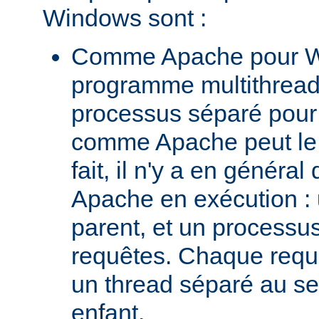
Windows sont :
Comme Apache pour W
programme multithread,
processus séparé pour
comme Apache peut le 
fait, il n'y a en génér
Apache en exécution :
parent, et un processus 
requêtes. Chaque requê
un thread séparé au s
enfant.