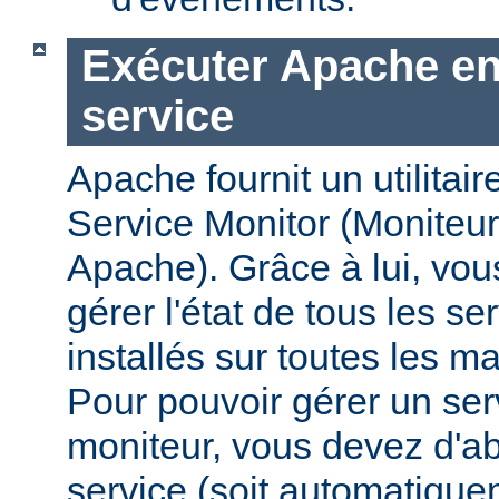
Exécuter Apache en
service
Apache fournit un utilit
Service Monitor (Moniteur
Apache). Grâce à lui, vou
gérer l'état de tous les s
installés sur toutes les 
Pour pouvoir gérer un se
moniteur, vous devez d'abo
service (soit automatiqu