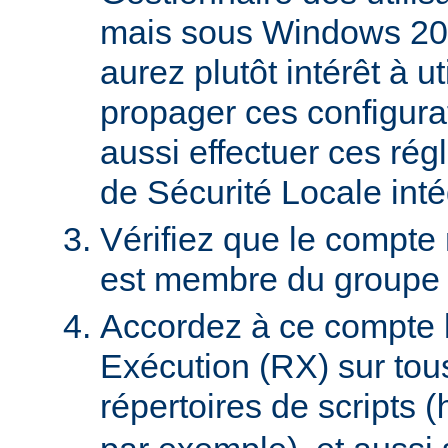
mais sous Windows 20
aurez plutôt intérêt à 
propager ces configura
aussi effectuer ces régl
de Sécurité Locale int
Vérifiez que le compte
est membre du groupe U
Accordez à ce compte l
Exécution (RX) sur tou
répertoires de scripts (