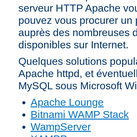
serveur HTTP Apache vo
pouvez vous procurer un 
auprès des nombreuses di
disponibles sur Internet.
Quelques solutions popul
Apache httpd, et éventue
MySQL sous Microsoft Wi
Apache Lounge
Bitnami WAMP Stack
WampServer