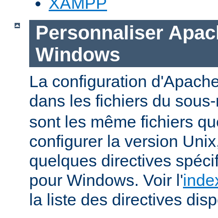
XAMPP
Personnaliser Apac
Windows
La configuration d'Apache
dans les fichiers du sous-
sont les même fichiers qu
configurer la version Unix,
quelques directives spéc
pour Windows. Voir l'
inde
la liste des directives dis