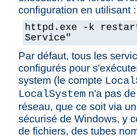
configuration en utilisant :
httpd.exe -k restar
Service"
Par défaut, tous les serv
configurés pour s'exécuter 
system (le compte
Local
n'a pas de 
LocalSystem
réseau, que ce soit via 
sécurisé de Windows, y c
de fichiers, des tubes 