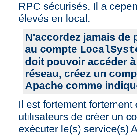
RPC sécurisés. Il a cepen
élevés en local.
N'accordez jamais de p
au compte
LocalSyst
doit pouvoir accéder 
réseau, créez un comp
Apache comme indiqué
Il est fortement fortement
utilisateurs de créer un 
exécuter le(s) service(s)