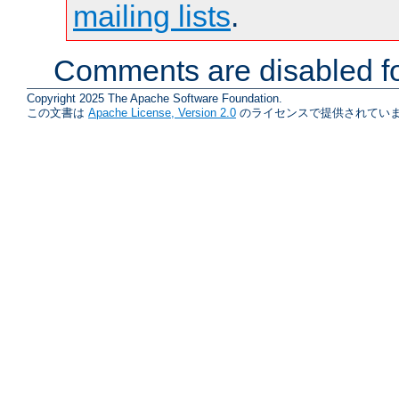
mailing lists
.
Comments are disabled fo
Copyright 2025 The Apache Software Foundation.
この文書は
Apache License, Version 2.0
のライセンスで提供されていま