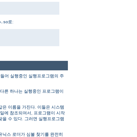
로:
o.so
조각을 만들어 실행중인 실행프로그램의 주
 다른 하나는 실행중인 프로그램이
같은 이름을 가진다. 이들은 시스템
파일에 참조되여서, 프로그램이 시작
찾을 수 있다. 그러면 실행프로그램
유닉스 로더가 심볼 찾기를 완전히