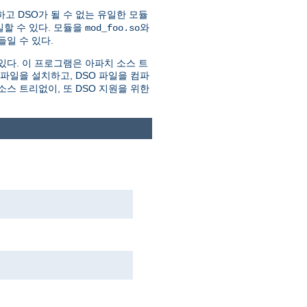
하고 DSO가 될 수 없는 유일한 모듈
할 수 있다. 모듈을
와
mod_foo.so
일 수 있다.
있다. 이 프로그램은 아파치 소스 트
더파일을 설치하고, DSO 파일을 컴파
스 트리없이, 또 DSO 지원을 위한