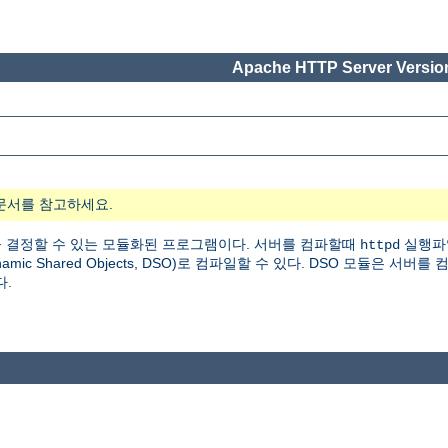
Apache HTTP Server Version
문서를 참고하세요.
 결정할 수 있는 모듈화된 프로그램이다. 서버를 컴파할때
실행파
httpd
 Shared Objects, DSO)로 컴파일할 수 있다. DSO 모듈은 서버를
다.