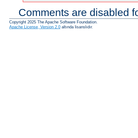
Comments are disabled fo
Copyright 2025 The Apache Software Foundation.
Apache License, Version 2.0
altında lisanslıdır.