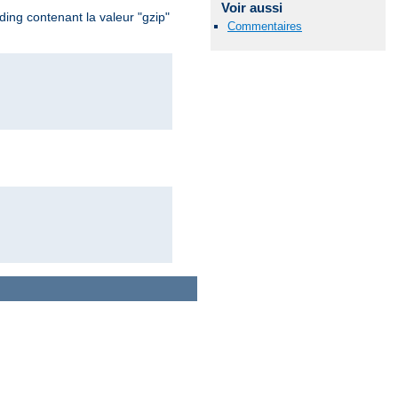
Voir aussi
ing contenant la valeur "gzip"
Commentaires