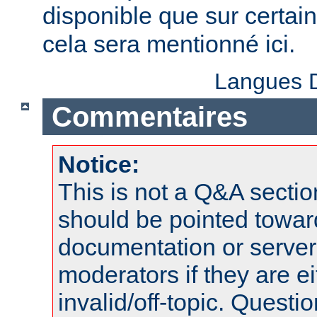
disponible que sur certai
cela sera mentionné ici.
Langues D
Commentaires
Notice:
This is not a Q&A sect
should be pointed towar
documentation or serve
moderators if they are 
invalid/off-topic. Quest