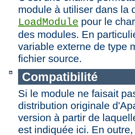
module à utiliser dans la 
pour le cha
LoadModule
des modules. En particulie
variable externe de type 
fichier source.
Compatibilité
Si le module ne faisait pas
distribution originale d'Ap
version à partir de laquell
est indiquée ici. En outre,