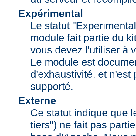
Expérimental
Le statut "Experimental
module fait partie du k
vous devez l'utiliser à v
Le module est documen
d'exhaustivité, et n'est
supporté.
Externe
Ce statut indique que 
tiers") ne fait pas parti