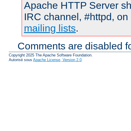
Apache HTTP Server shou
IRC channel, #httpd, on 
mailing lists
.
Comments are disabled fo
Copyright 2025 The Apache Software Foundation.
Autorisé sous
Apache License, Version 2.0
.