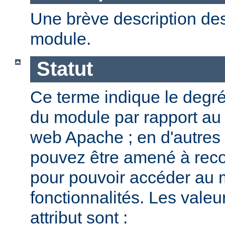
Une brève description des
module.
Statut
Ce terme indique le degr
du module par rapport au
web Apache ; en d'autres
pouvez être amené à reco
pour pouvoir accéder au 
fonctionnalités. Les valeu
attribut sont :