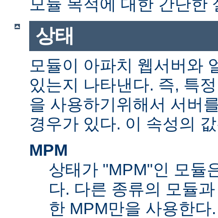
모듈 목적에 대한 간단한 
상태
모듈이 아파치 웹서버와 
있는지 나타낸다. 즉, 특
을 사용하기위해서 서버를
경우가 있다. 이 속성의 값
MPM
상태가 "MPM"인 모듈
다. 다른 종류의 모듈과
한 MPM만을 사용한다