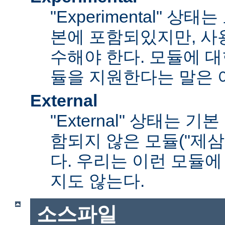
"Experimental" 
본에 포함되있지만, 사
수해야 한다. 모듈에 대
듈을 지원한다는 말은 
External
"External" 상태는 
함되지 않은 모듈("제삼
다. 우리는 이런 모듈에
지도 않는다.
소스파일