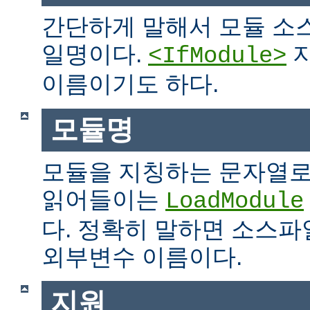
간단하게 말해서 모듈 소
일명이다.
지
<IfModule>
이름이기도 하다.
모듈명
모듈을 지칭하는 문자열로
읽어들이는
LoadModule
다. 정확히 말하면 소스파일
외부변수 이름이다.
지원