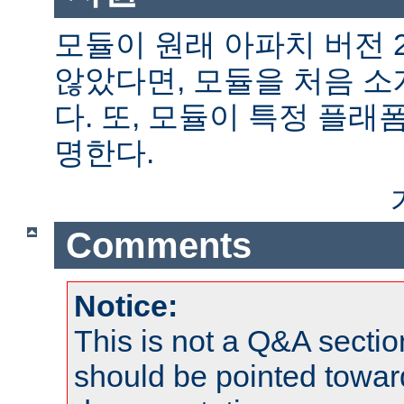
모듈이 원래 아파치 버전 
않았다면, 모듈을 처음 
다. 또, 모듈이 특정 플
명한다.
Comments
Notice:
This is not a Q&A sect
should be pointed towar