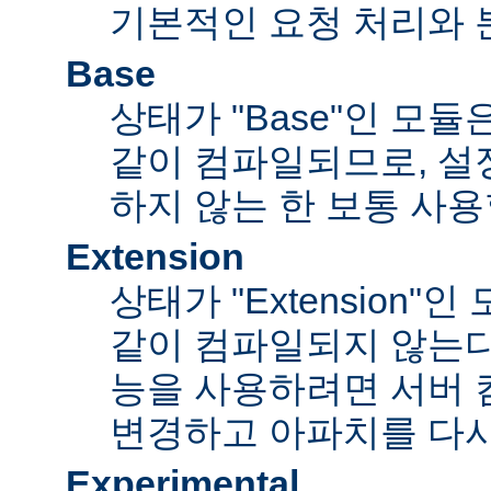
기본적인 요청 처리와 
Base
상태가 "Base"인 모
같이 컴파일되므로, 설
하지 않는 한 보통 사용
Extension
상태가 "Extension"
같이 컴파일되지 않는다
능을 사용하려면 서버
변경하고 아파치를 다시
Experimental