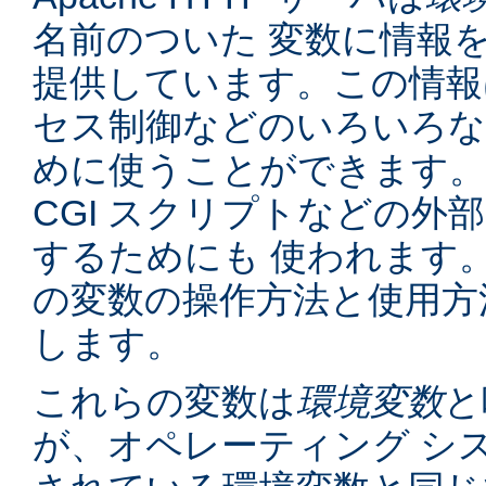
名前のついた 変数に情報
提供しています。この情報
セス制御などのいろいろな
めに使うことができます。
CGI スクリプトなどの外
するためにも 使われます
の変数の操作方法と使用方
します。
これらの変数は
環境変数
と
が、オペレーティング シ