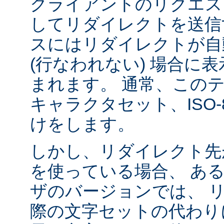
クライアントのリクエス
してリダイレクトを送信
スにはリダイレクトが自
(行なわれない) 場合に
まれます。 通常、この
キャラクタセット、ISO-8
けをします。
しかし、リダイレクト先
を使っている場合、 あ
ザのバージョンでは、 
際の文字セットの代わり