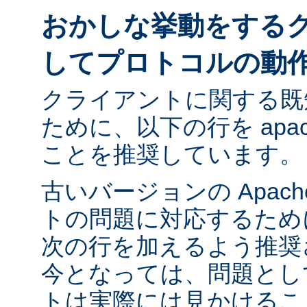
おかしな挙動をする
してプロトコルの動
クライアントに関する既
ために、以下の行を apach
ことを推奨しています。
古いバージョンの Apac
トの問題に対応するために ap
次の行を加えるよう推奨
今となっては、問題とし
トは実際には見かけるこ