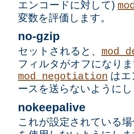
エンコードに対して)
mo
変数を評価します。
no-gzip
セットされると、
mod_d
フィルタがオフになりま
はエ
mod_negotiation
ースを送らないようにし
nokeepalive
これが設定されている場