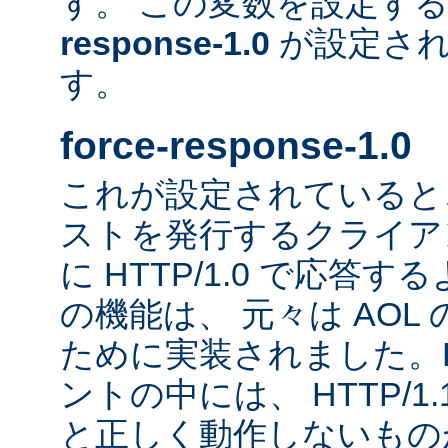
す。 この変数を設定す
response-1.0
が設定され
す。
force-response-1.0
これが設定されていると、H
ストを発行するクライア
に HTTP/1.0 で応答
の機能は、 元々は AOL
ために実装されました。HT
ントの中には、 HTTP/1
と正しく動作しないもの