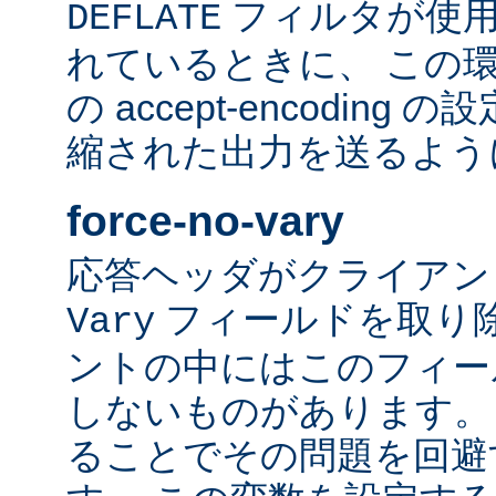
フィルタが使用
DEFLATE
れているときに、 この
の accept-encodin
縮された出力を送るよう
force-no-vary
応答ヘッダがクライアン
フィールドを取り除
Vary
ントの中にはこのフィー
しないものがあります。
ることでその問題を回避