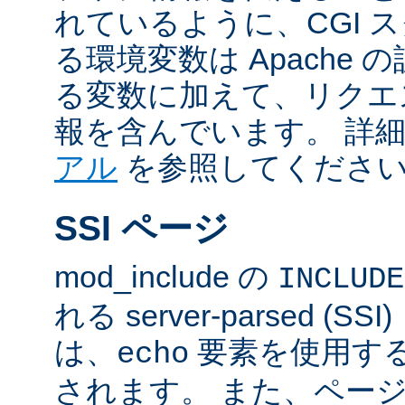
れているように、CGI 
る環境変数は Apache
る変数に加えて、リクエ
報を含んでいます。 詳
アル
を参照してくださ
SSI ページ
mod_include の
INCLUDE
れる server-parsed (
は、
要素を使用す
echo
されます。 また、ペー