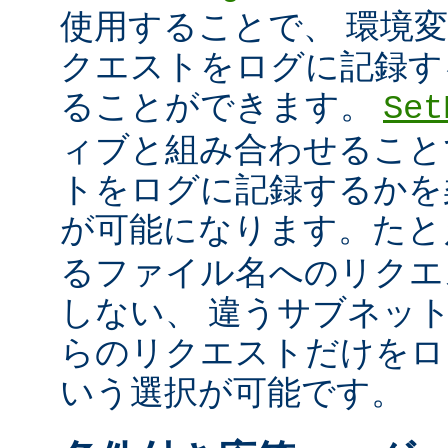
使用することで、 環境
クエストをログに記録す
ることができます。
Set
ィブと組み合わせること
トをログに記録するかを
が可能になります。た
るファイル名へのリクエ
しない、 違うサブネッ
らのリクエストだけをロ
いう選択が可能です。