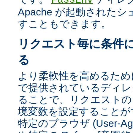
Apache が起動された
すこともできます。
リクエスト毎に条件
る
より柔軟性を高めるために、m
で提供されているディレ
ることで、リクエストの
境変数を設定することが
特定のブラウザ (User-A