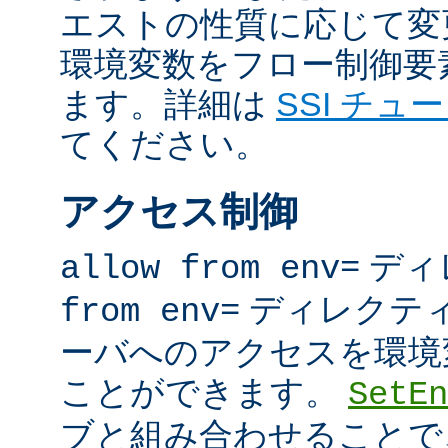
エストの性質に応じて変
環境変数をフロー制御要
ます。詳細は
SSI チュ
てください。
アクセス制御
ディ
allow from env=
ディレクテ
from env=
ーバへのアクセスを環境
ことができます。
SetEn
ブと組み合わせることで