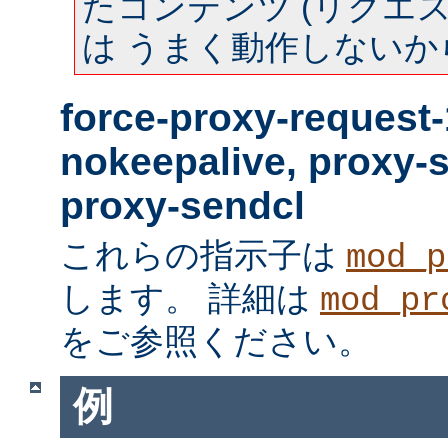
たコンテンツ (リクエスト
は うまく動作しないか
force-proxy-request-
nokeepalive, proxy-
proxy-sendcl
これらの指示子は
mod_p
します。 詳細は
mod_pr
をご参照ください。
例