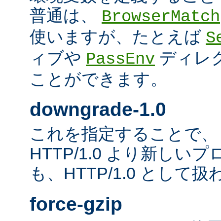
普通は、
BrowserMatch
使いますが、たとえば
S
ィブや
ディレ
PassEnv
ことができます。
downgrade-1.0
これを指定することで、
HTTP/1.0 より新し
も、HTTP/1.0 として
force-gzip