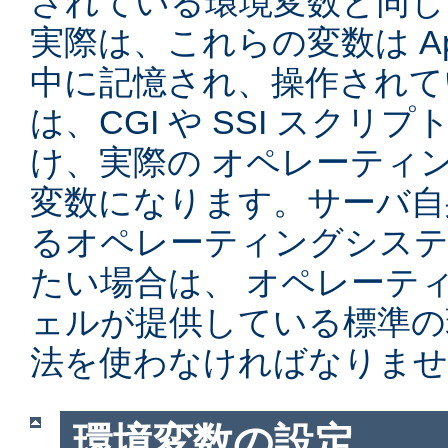
されている環境変数と同じ
実際は、これらの変数は Ap
中に記憶され、操作されて
は、CGI や SSI スク
け、実際の オペレーティ
変数になります。サーバ自
るオペレーティングシステ
たい場合は、 オペレーテ
ェルが提供している標準の
法を使わなければなりませ
環境変数の設定