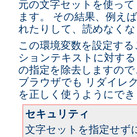
元の文字セットを使って
ます。 その結果、例え
れたりして、読めなくな
この環境変数を設定する
ションテキストに対する
の指定を除去しますので
ブラウザでも リダイレ
を正しく使うようにでき
セキュリティ
文字セットを指定せず