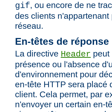
, ou encore de ne tra
gif
des clients n'appartenant
réseau.
En-têtes de réponse
La directive
peut 
Header
présence ou l'absence d'
d'environnement pour déci
en-tête HTTP sera placé 
client. Cela permet, par 
n'envoyer un certain en-t