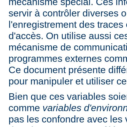
mécanisme spécial. Ces in
servir à contrôler diverses
l'enregistrement des traces 
d'accès. On utilise aussi ce
mécanisme de communicati
programmes externes comme
Ce document présente diff
pour manipuler et utiliser ce
Bien que ces variables soie
comme
variables d'enviro
pas les confondre avec les 