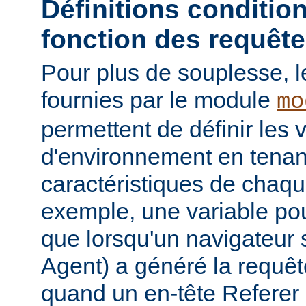
Définitions conditio
fonction des requêt
Pour plus de souplesse, l
fournies par le module
mo
permettent de définir les 
d'environnement en tena
caractéristiques de chaqu
exemple, une variable pour
que lorsqu'un navigateur 
Agent) a généré la requê
quand un en-tête Referer p