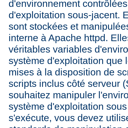
d'environnement contrôlées
d'exploitation sous-jacent. E
sont stockées et manipulée
interne à Apache httpd. Ell
véritables variables d'envi
système d'exploitation que l
mises à la disposition de sc
scripts inclus côté serveur 
souhaitez manipuler l'envi
système d'exploitation sous
s'exécute, vous devez utili