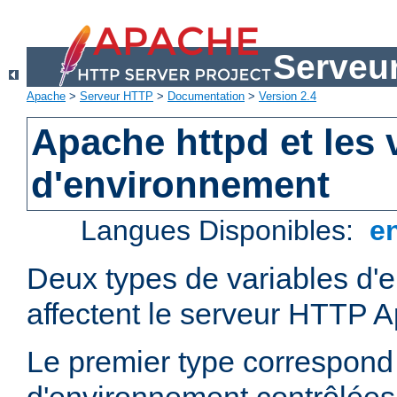
Serveu
Apache
>
Serveur HTTP
>
Documentation
>
Version 2.4
Apache httpd et les 
d'environnement
Langues Disponibles:
e
Deux types de variables d'
affectent le serveur HTTP 
Le premier type correspond