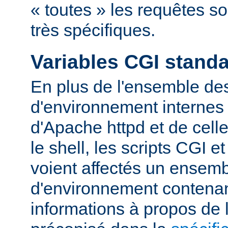
« toutes » les requêtes s
très spécifiques.
Variables CGI stand
En plus de l'ensemble des
d'environnement internes 
d'Apache httpd et de cell
le shell, les scripts CGI e
voient affectés un ensemb
d'environnement contena
informations à propos de