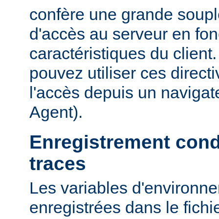
confère une grande soupl
d'accès au serveur en fon
caractéristiques du clien
pouvez utiliser ces directi
l'accès depuis un navigate
Agent).
Enregistrement cond
traces
Les variables d'environn
enregistrées dans le fichi