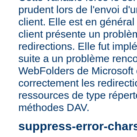
prudent lors de l'envoi d'
client. Elle est en généra
client présente un probl
redirections. Elle fut impl
suite a un problème rencon
WebFolders de Microsoft 
correctement les redirect
ressources de type répert
méthodes DAV.
suppress-error-char