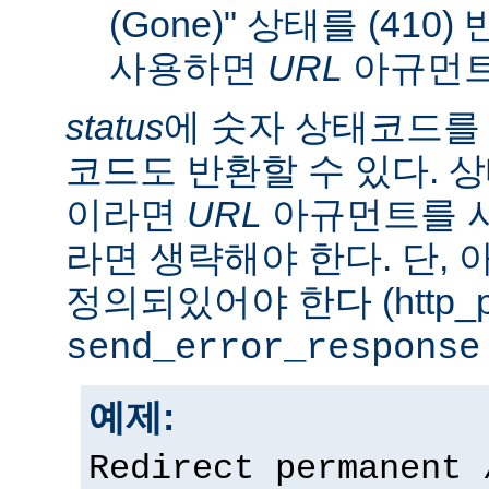
(Gone)" 상태를 (410
사용하면
URL
아규먼트
status
에 숫자 상태코드를
코드도 반환할 수 있다. 상태
이라면
URL
아규먼트를 사
라면 생략해야 한다. 단,
정의되있어야 한다 (http_pr
send_error_response
예제:
Redirect permanent 