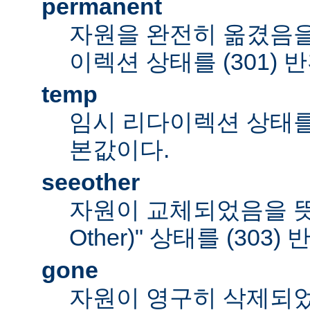
permanent
자원을 완전히 옮겼음을
이렉션 상태를 (301) 
temp
임시 리다이렉션 상태를 (
본값이다.
seeother
자원이 교체되었음을 뜻하
Other)" 상태를 (303)
gone
자원이 영구히 삭제되었