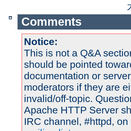
Comments
Notice:
This is not a Q&A sect
should be pointed towar
documentation or serve
moderators if they are 
invalid/off-topic. Quest
Apache HTTP Server shou
IRC channel, #httpd, on 