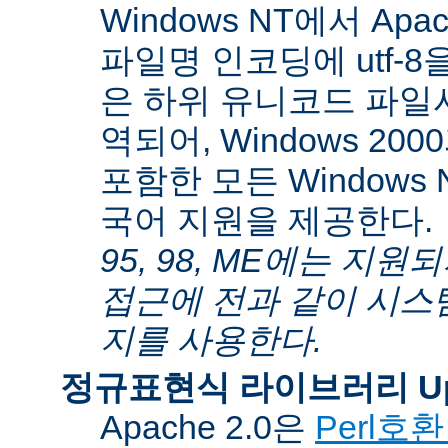
Windows NT에서 Apa
파일명 인코딩에 utf-
은 하위 유니코드 파일
역되어, Windows 200
포함한 모든 Windows
국어 지원을 제공한다.
95, 98, ME에는 지
접근에 전과 같이 시스
지를 사용한다.
정규표현식 라이브러리 Up
Apache 2.0은
Perl호