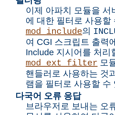
이제 아파치 모듈을 서
에 대한 필터로 사용할 
의
mod_include
INCL
여 CGI 스크립트 출력에서 
Include 지시어를 처리
모듈
mod_ext_filter
핸들러로 사용하는 것과
램을 필터로 사용할 수 
다국어 오류 응답
브라우저로 보내는 오류