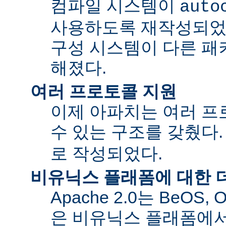
컴파일 시스템이
auto
사용하도록 재작성되었
구성 시스템이 다른 패
해졌다.
여러 프로토콜 지원
이제 아파치는 여러 
수 있는 구조를 갖췄다
로 작성되었다.
비유닉스 플래폼에 대한 
Apache 2.0는 BeOS,
은 비유닉스 플래폼에서