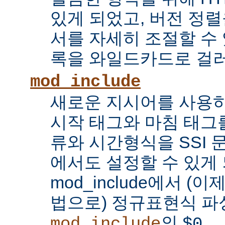
있게 되었고, 버전 정
서를 자세히 조절할 수 
록을 와일드카드로 걸러
mod_include
새로운 지시어를 사용하
시작 태그와 마침 태그를
류와 시간형식을 SSI
에서도 설정할 수 있게 
mod_include에서 (이
법으로) 정규표현식 파
의
...
mod_include
$0