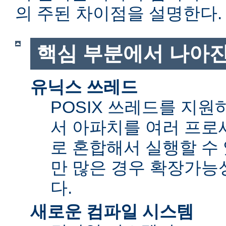
의 주된 차이점을 설명한다.
핵심 부분에서 나아진
유닉스 쓰레드
POSIX 쓰레드를 지
서 아파치를 여러 프로
로 혼합해서 실행할 수 
만 많은 경우 확장가능성(sc
다.
새로운 컴파일 시스템