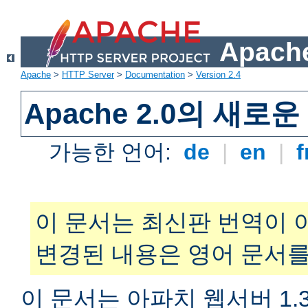
Apache
Apache
>
HTTP Server
>
Documentation
>
Version 2.4
Apache 2.0의 새로
가능한 언어:
de
|
en
|
f
이 문서는 최신판 번역이 
변경된 내용은 영어 문서를
이 문서는 아파치 웹서버 1.3