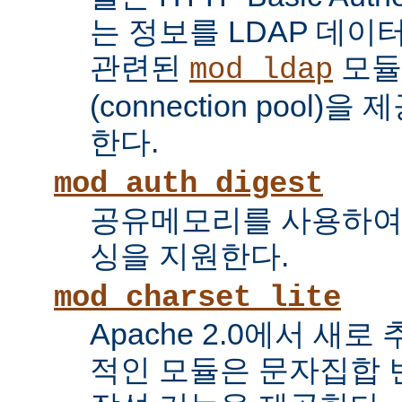
는 정보를 LDAP 데
관련된
모듈
mod_ldap
(connection pool
한다.
mod_auth_digest
공유메모리를 사용하여
싱을 지원한다.
mod_charset_lite
Apache 2.0에서 새로
적인 모듈은 문자집합 