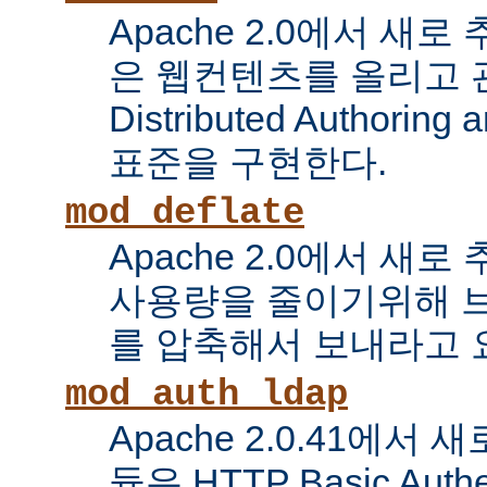
Apache 2.0에서 새로
은 웹컨텐츠를 올리고 
Distributed Authoring 
표준을 구현한다.
mod_deflate
Apache 2.0에서 새
사용량을 줄이기위해 
를 압축해서 보내라고 
mod_auth_ldap
Apache 2.0.41에서
듈은 HTTP Basic Auth