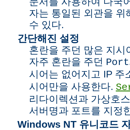
문서를 사용하여 다국어
자는 통일된 외관을 위
수 있다.
간단해진 설정
혼란을 주던 많은 지시
자주 혼란을 주던
Port
시어는 없어지고 IP 
시어만을 사용한다.
Se
리다이렉션과 가상호스
서버명과 포트를 지정한
Windows NT 유니코드 