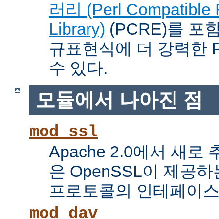
러리 (Perl Compatible 
Library)
(PCRE)를 포
규표현식에 더 강력한 Pe
수 있다.
모듈에서 나아진 점
mod_ssl
Apache 2.0에서 새로
은 OpenSSL이 제공하
프로토콜의 인테페이스
mod_dav