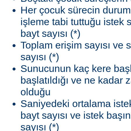
Her çocuk sürecin durum
işleme tabi tuttuğu istek
bayt sayısı (*)
Toplam erişim sayısı ve 
sayısı (*)
Sunucunun kaç kere başla
başlatıldığı ve ne kadar
olduğu
Saniyedeki ortalama istek
bayt sayısı ve istek başı
sayısı (*)