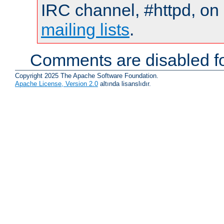
IRC channel, #httpd, on 
mailing lists
.
Comments are disabled fo
Copyright 2025 The Apache Software Foundation.
Apache License, Version 2.0
altında lisanslıdır.