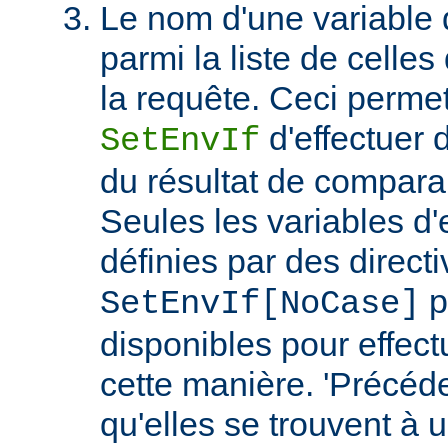
Le nom d'une variable
parmi la liste de celles
la requête. Ceci permet
d'effectuer 
SetEnvIf
du résultat de compara
Seules les variables d
définies par des direct
p
SetEnvIf[NoCase]
disponibles pour effect
cette manière. 'Précéde
qu'elles se trouvent à 