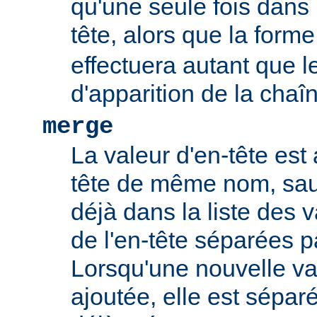
qu'une seule fois dans l
tête, alors que la form
effectuera autant que 
d'apparition de la chaî
merge
La valeur d'en-tête est 
tête de même nom, sauf
déjà dans la liste des 
de l'en-tête séparées p
Lorsqu'une nouvelle val
ajoutée, elle est sépar