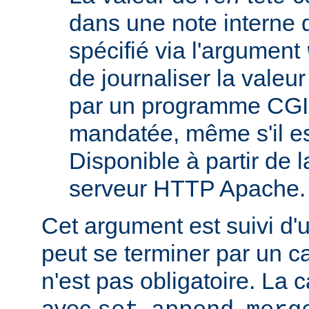
dans une note interne 
spécifié via l'argument
de journaliser la valeu
par un programme CGI
mandatée, même s'il est
Disponible à partir de l
serveur HTTP Apache.
Cet argument est suivi d'
peut se terminer par un ca
n'est pas obligatoire. La 
avec
,
,