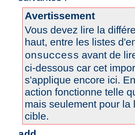
Avertissement
Vous devez lire la différ
haut, entre les listes d'
avant de lire
onsuccess
ci-dessous car cet impo
s'applique encore ici. En
action fonctionne telle qu
mais seulement pour la l
cible.
add