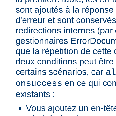
sont ajoutés à la répons
d'erreur et sont conservés
redirections internes (par
gestionnaires ErrorDocum
que la répétition de cette 
deux conditions peut être
certains scénarios, car
al
en ce qui con
onsuccess
existants :
Vous ajoutez un en-têt